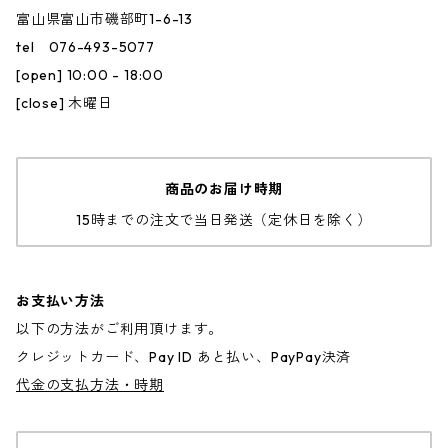
富山県富山市磯部町1-6-13
tel 076-493-5077
[open] 10:00 - 18:00
[close] 木曜日
商品のお届け時期
15時までの注文で当日発送（定休日を除く）
お支払い方法
以下の方法がご利用頂けます。
クレジットカード、Pay ID あと払い、PayPay決済
代金の支払方法・時期