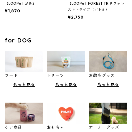
【LOOPe】足骨S
【LOOPe】FOREST TRIP フォレ
ストトライプ（ボトル）
¥1,870
¥2,750
for DOG
フード
トリーツ
お散歩グッズ
もっと見る
もっと見る
もっと見る
ケア商品
おもちゃ
オーナーグッズ