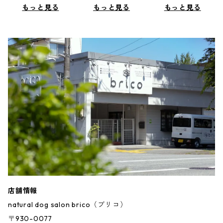
もっと見る
もっと見る
もっと見る
店舗情報
natural dog salon brico（ブリコ）
〒930-0077