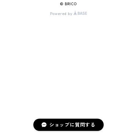
© BRICO
Powered by
ショップに質問する