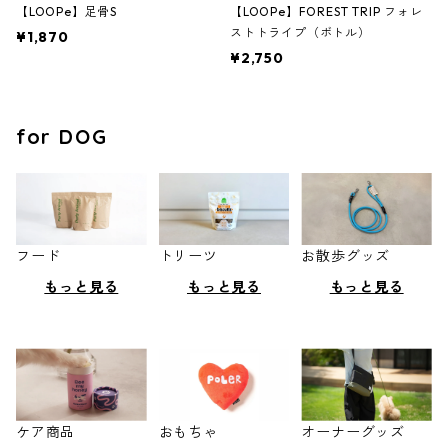
【LOOPe】足骨S
【LOOPe】FOREST TRIP フォレ
ストトライプ（ボトル）
¥1,870
¥2,750
for DOG
フード
トリーツ
お散歩グッズ
もっと見る
もっと見る
もっと見る
ケア商品
おもちゃ
オーナーグッズ