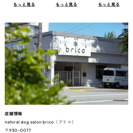
もっと見る
もっと見る
もっと見る
店舗情報
natural dog salon brico（ブリコ）
〒930-0077