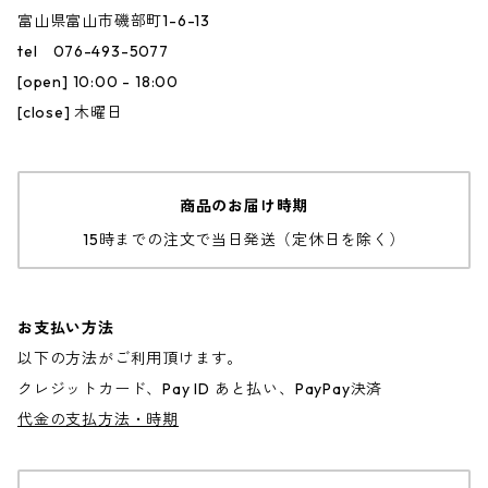
富山県富山市磯部町1-6-13
tel 076-493-5077
[open] 10:00 - 18:00
[close] 木曜日
商品のお届け時期
15時までの注文で当日発送（定休日を除く）
お支払い方法
以下の方法がご利用頂けます。
クレジットカード、Pay ID あと払い、PayPay決済
代金の支払方法・時期