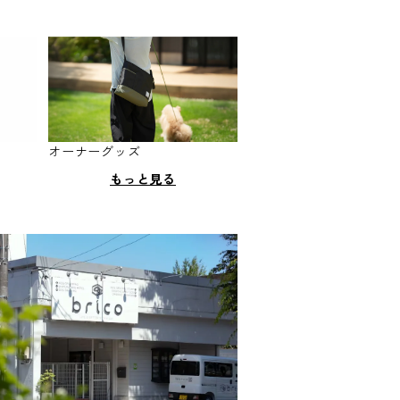
オーナーグッズ
もっと見る