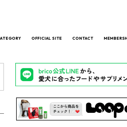
CATEGORY
OFFICIAL SITE
CONTACT
MEMBERSH