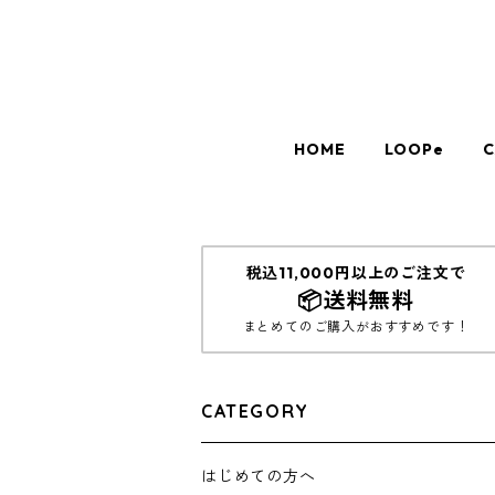
HOME
LOOPe
税込11,000円以上のご注文で
📦送料無料
まとめてのご購入がおすすめです！
CATEGORY
はじめての方へ