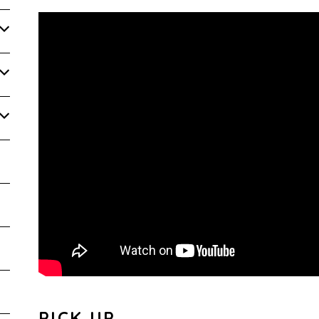
PICK UP