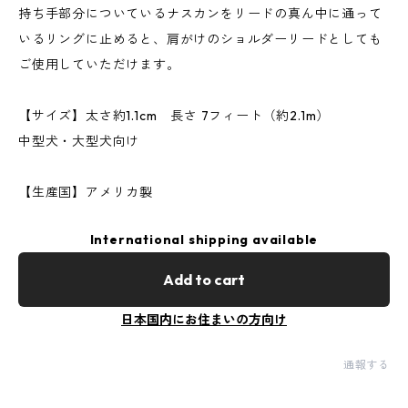
持ち手部分についているナスカンをリードの真ん中に通って
いるリングに止めると、肩がけのショルダーリードとしても
ご使用していただけます。
【サイズ】太さ約1.1cm 長さ 7フィート（約2.1m）
中型犬・大型犬向け
【生産国】アメリカ製
International shipping available
Add to cart
日本国内にお住まいの方向け
通報する