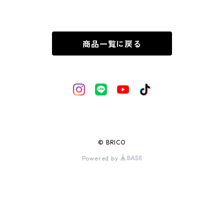
商品一覧に戻る
© BRICO
Powered by