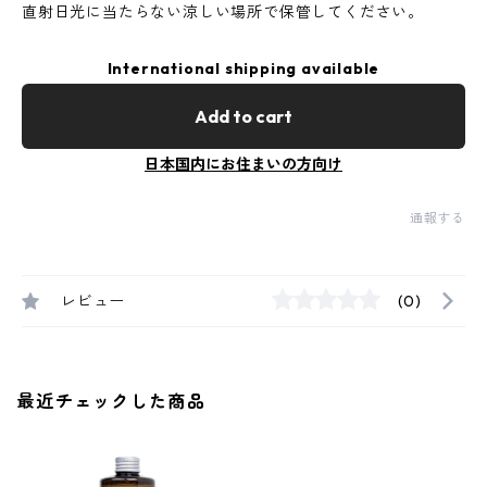
直射日光に当たらない涼しい場所で保管してください。
International shipping available
Add to cart
日本国内にお住まいの方向け
通報する
レビュー
(0)
最近チェックした商品