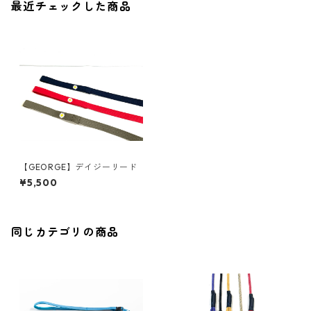
最近チェックした商品
【GEORGE】デイジーリード
¥5,500
同じカテゴリの商品