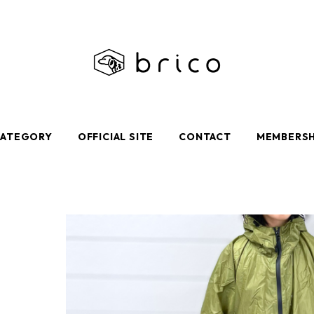
CATEGORY
OFFICIAL SITE
CONTACT
MEMBERSH