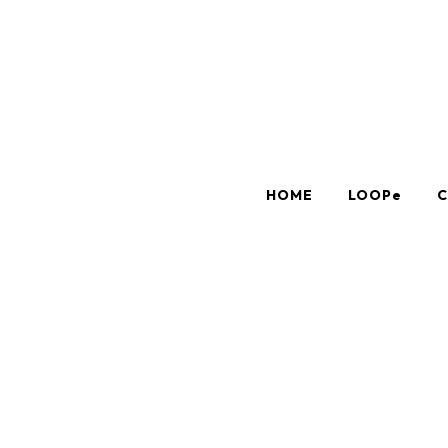
HOME
LOOPe