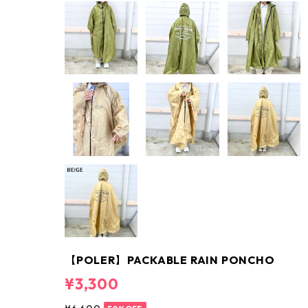
【POLER】PACKABLE RAIN PONCHO
¥3,300