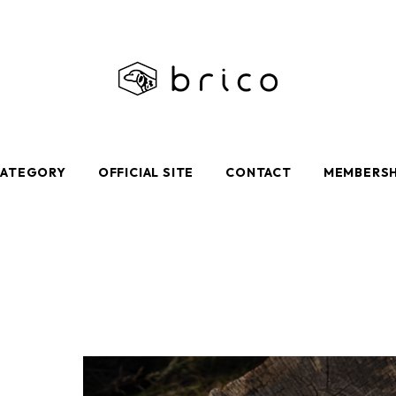
CATEGORY
OFFICIAL SITE
CONTACT
MEMBERSH