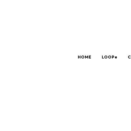
HOME
LOOPe