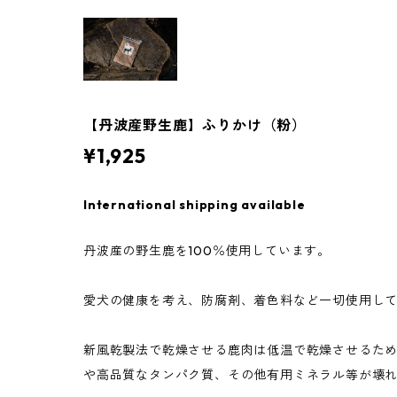
【丹波産野生鹿】ふりかけ（粉）
¥1,925
International shipping available
丹波産の野生鹿を100％使用しています。
愛犬の健康を考え、防腐剤、着色料など一切使用し
新風乾製法で乾燥させる鹿肉は低温で乾燥させるため
や高品質なタンパク質、その他有用ミネラル等が壊