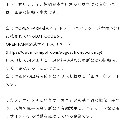
トレーサビリティ、皆様が本当に知らなければならないの
は、正確な情報・事実です。
全てのOPEN FARM社のペットフードのパッケージ背面下部に
記載されているLOT CODEを、
OPEN FARM公式サイト入力ページ
(
https://openfarmpet.com/pages/transparency)
に入力して頂きますと、原材料の採れた場所などの情報を、
すぐに確認することができます。
全ての素材の出所を偽りなく明示し続ける「正直」なフード
です。
またテラサイクルというオーガニックの基本的な概念に基づ
き、天然の恵みを余す所なく有効活用し、パッケージなども
リサイクルする活動を継続している企業です。