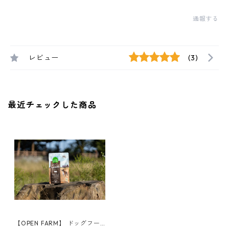
通報する
レビュー
(3)
最近チェックした商品
【OPEN FARM】 ドッグフー