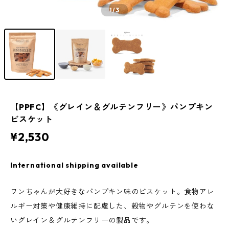
1
/3
【PPFC】《グレイン＆グルテンフリー》パンプキン
ビスケット
¥2,530
International shipping available
ワンちゃんが大好きなパンプキン味のビスケット。食物アレ
ルギー対策や健康維持に配慮した、穀物やグルテンを使わな
いグレイン＆グルテンフリーの製品です。