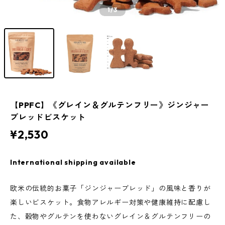
1
/3
【PPFC】《グレイン＆グルテンフリー》ジンジャー
ブレッドビスケット
¥2,530
International shipping available
欧米の伝統的お菓子「ジンジャーブレッド」の風味と香りが
楽しいビスケット。食物アレルギー対策や健康維持に配慮し
た、穀物やグルテンを使わないグレイン＆グルテンフリーの