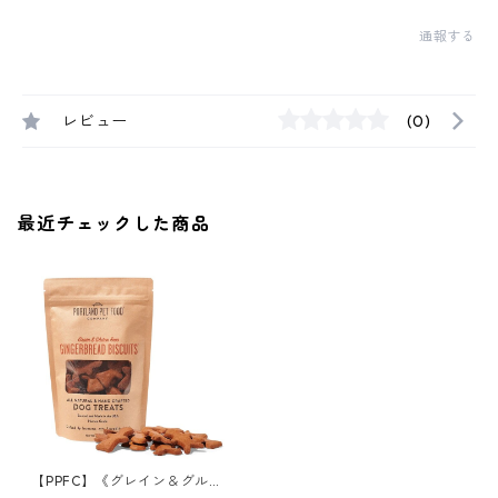
通報する
レビュー
(0)
最近チェックした商品
【PPFC】《グレイン＆グルテ
ンフリー》ジンジャーブレッ