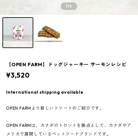
1
/2
【OPEN FARM】ドッグジャーキー サーモンレシピ
¥3,520
International shipping available
OPEN FARMより新しいトリートのご紹介です。
OPEN FARMは、カナダのトロントを拠点として、カナダやア
メリカで展開しているペットフードブランドです。