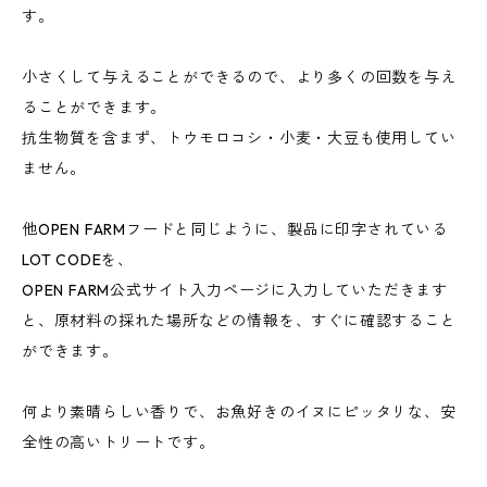
す。
小さくして与えることができるので、より多くの回数を与え
ることができます。
抗生物質を含まず、トウモロコシ・小麦・大豆も使用してい
ません。
他OPEN FARMフードと同じように、製品に印字されている
LOT CODEを、
OPEN FARM公式サイト入力ページに入力していただきます
と、原材料の採れた場所などの情報を、すぐに確認すること
ができます。
何より素晴らしい香りで、お魚好きのイヌにピッタリな、安
全性の高いトリートです。