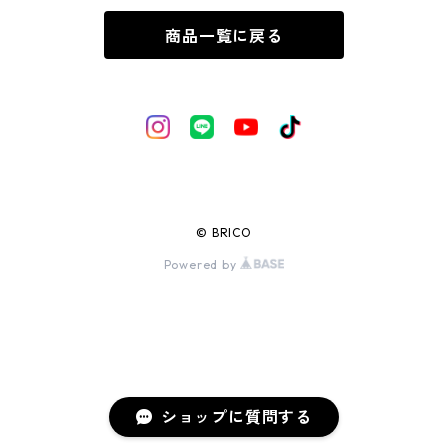
商品一覧に戻る
© BRICO
Powered by
ショップに質問する