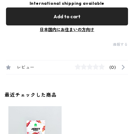
International shipping available
Add to cart
日本国内にお住まいの方向け
通報する
レビュー
(0)
最近チェックした商品