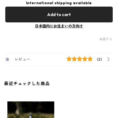
International shipping available
Add to cart
日本国内にお住まいの方向け
通報する
レビュー
(2)
最近チェックした商品