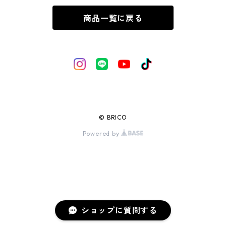
商品一覧に戻る
© BRICO
Powered by
ショップに質問する