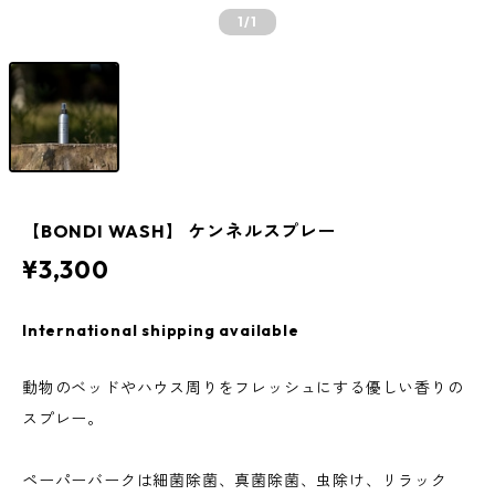
1
/1
【BONDI WASH】 ケンネルスプレー
¥3,300
International shipping available
動物のベッドやハウス周りをフレッシュにする優しい香りの
スプレー。
ペーパーバークは細菌除菌、真菌除菌、虫除け、リラック