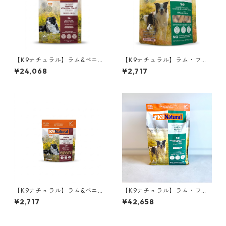
【K9ナチュラル】ラム&ベニ
【K9ナチュラル】ラム・フィ
ソン・フィースト 1.8kg
ースト 100g
¥24,068
¥2,717
【K9ナチュラル】ラム&ベニ
【K9ナチュラル】ラム・フィ
ソン・フィースト 100g
ースト 3.6kg
¥2,717
¥42,658