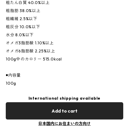
粗たん白質 40.0%以上
粗脂肪 38.0%以上
粗繊維 2.5%以下
粗灰分 10.0%以下
水分 8.0%以下
オメガ3脂肪酸 1.10%以上
オメガ6脂肪酸 2.25%以上
100g中のカロリー 515.0kcal
◾️内容量
100g
International shipping available
Add to cart
日本国内にお住まいの方向け