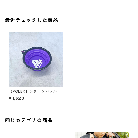
最近チェックした商品
【POLER】シリコンボウル
¥1,320
同じカテゴリの商品