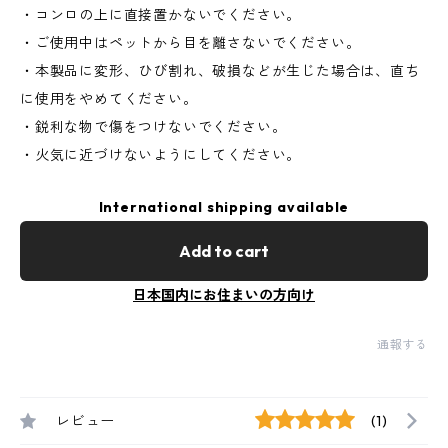
・コンロの上に直接置かないでください。
・ご使用中はペットから目を離さないでください。
・本製品に変形、ひび割れ、破損などが生じた場合は、直ち
に使用をやめてください。
・鋭利な物で傷をつけないでください。
・火気に近づけないようにしてください。
International shipping available
Add to cart
日本国内にお住まいの方向け
通報する
レビュー
(1)