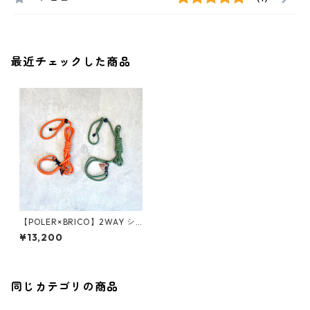
最近チェックした商品
【POLER×BRICO】2WAY シ
ョルダースリップリーシュ
¥13,200
同じカテゴリの商品