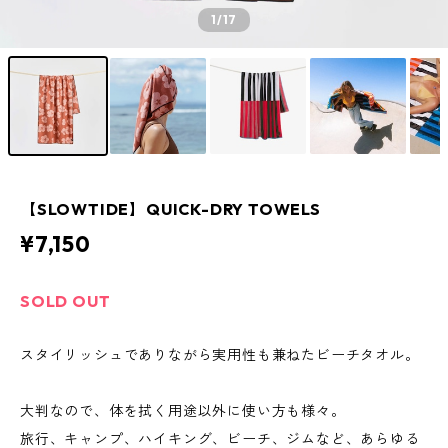
1
/17
【SLOWTIDE】QUICK-DRY TOWELS
¥7,150
SOLD OUT
スタイリッシュでありながら実用性も兼ねたビーチタオル。
大判なので、体を拭く用途以外に使い方も様々。
旅行、キャンプ、ハイキング、ビーチ、ジムなど、あらゆる