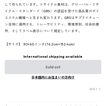
して作られています。リサイクル素材は、グローバル・リサ
イクル・スタンダード（GRS）の認証を受けた高品質のポリ
エステル繊維へと生まれ変わります。GRSはサプライチェー
ン全体に適用され、トレーサビリティ、環境原則、社会的要
件、そしてラベル表示について規定しています。
【サイズ】 30×60インチ(76.2cm×152.4cm)
International shipping available
Sold out
日本国内にお住まいの方向け
通報する